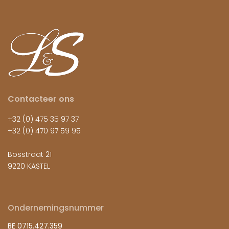
Contacteer ons
+32 (0) 475 35 97 37
+32 (0) 470 97 59 95
Bosstraat 21
9220 KASTEL
Ondernemingsnummer
BE 0715.427.359