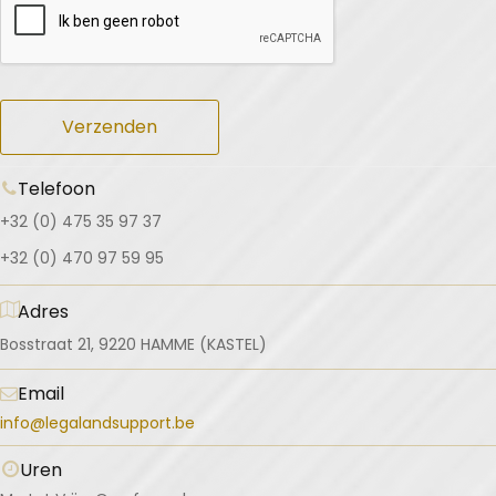
Verzenden
Telefoon
+32 (0) 475 35 97 37
+32 (0) 470 97 59 95
Adres
Bosstraat 21, 9220 HAMME (KASTEL)
Email
info@legalandsupport.be
Uren